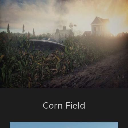
Corn Field